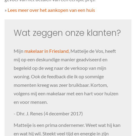
»
Lees meer over het aankopen van een huis
Wat zeggen onze klanten?
Mijn
makelaar in Friesland
, Matteije de Vos, heeft
mij op een deskundige manier geadviseerd en
begeleid op de weg naar de verkoop van mijn
woning. Ook de feedback die ik op sommige
momenten kreeg was zeer bruikbaar. Kortom,
volgens mij een makelaar met een hart voor huizen
en voor mensen.
- Dhr. J. Renes (4 december 2017)
Matteije is een prima ondernemer. Weet wat hij kan
en wat hij wil. Steekt veel tijd en energie in zijn