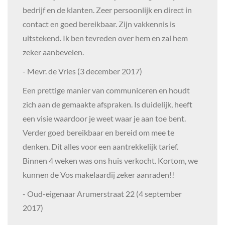
bedrijf en de klanten. Zeer persoonlijk en direct in
contact en goed bereikbaar. Zijn vakkennis is
uitstekend. Ik ben tevreden over hem en zal hem
zeker aanbevelen.
- Mevr. de Vries (3 december 2017)
Een prettige manier van communiceren en houdt
zich aan de gemaakte afspraken. Is duidelijk, heeft
een visie waardoor je weet waar je aan toe bent.
Verder goed bereikbaar en bereid om mee te
denken. Dit alles voor een aantrekkelijk tarief.
Binnen 4 weken was ons huis verkocht. Kortom, we
kunnen de Vos makelaardij zeker aanraden!!
- Oud-eigenaar Arumerstraat 22 (4 september
2017)