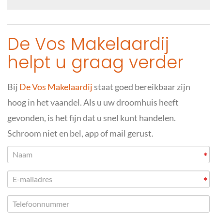
De Vos Makelaardij
helpt u graag verder
Bij
De Vos Makelaardij
staat goed bereikbaar zijn
hoog in het vaandel. Als u uw droomhuis heeft
gevonden, is het fijn dat u snel kunt handelen.
Schroom niet en bel, app of mail gerust.
*
*