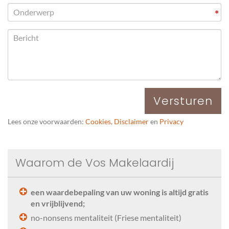
*
Versturen
Lees onze voorwaarden:
Cookies
,
Disclaimer
en
Privacy
Waarom de Vos Makelaardij
een waardebepaling van uw woning is altijd gratis
en vrijblijvend;
no-nonsens mentaliteit (Friese mentaliteit)