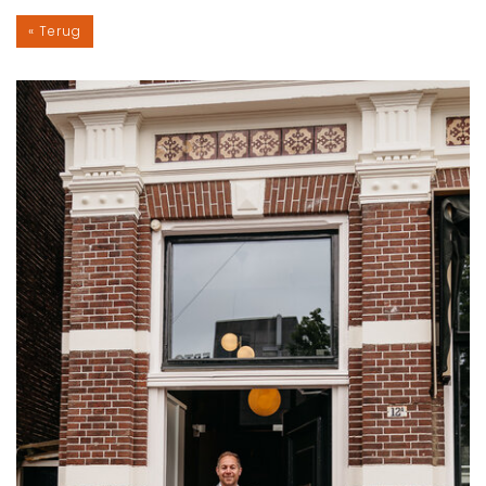
« Terug