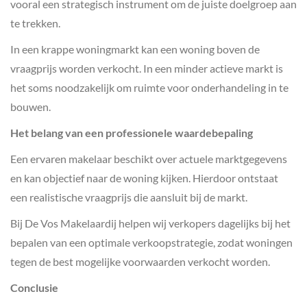
vooral een strategisch instrument om de juiste doelgroep aan
te trekken.
In een krappe woningmarkt kan een woning boven de
vraagprijs worden verkocht. In een minder actieve markt is
het soms noodzakelijk om ruimte voor onderhandeling in te
bouwen.
Het belang van een professionele waardebepaling
Een ervaren makelaar beschikt over actuele marktgegevens
en kan objectief naar de woning kijken. Hierdoor ontstaat
een realistische vraagprijs die aansluit bij de markt.
Bij De Vos Makelaardij helpen wij verkopers dagelijks bij het
bepalen van een optimale verkoopstrategie, zodat woningen
tegen de best mogelijke voorwaarden verkocht worden.
Conclusie