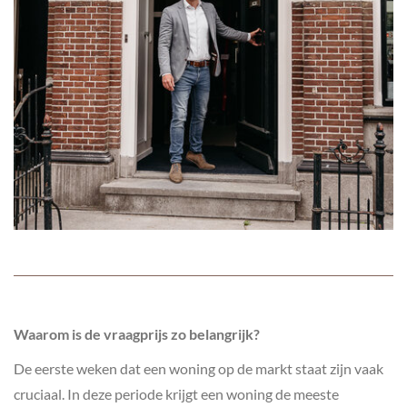
Waarom is de vraagprijs zo belangrijk?
De eerste weken dat een woning op de markt staat zijn vaak
cruciaal. In deze periode krijgt een woning de meeste