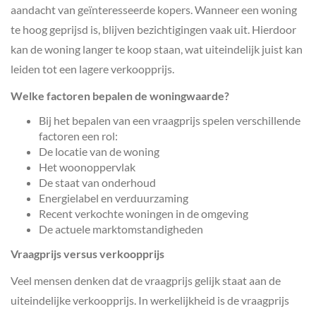
aandacht van geïnteresseerde kopers. Wanneer een woning
te hoog geprijsd is, blijven bezichtigingen vaak uit. Hierdoor
kan de woning langer te koop staan, wat uiteindelijk juist kan
leiden tot een lagere verkoopprijs.
Welke factoren bepalen de woningwaarde?
Bij het bepalen van een vraagprijs spelen verschillende
factoren een rol:
De locatie van de woning
Het woonoppervlak
De staat van onderhoud
Energielabel en verduurzaming
Recent verkochte woningen in de omgeving
De actuele marktomstandigheden
Vraagprijs versus verkoopprijs
Veel mensen denken dat de vraagprijs gelijk staat aan de
uiteindelijke verkoopprijs. In werkelijkheid is de vraagprijs