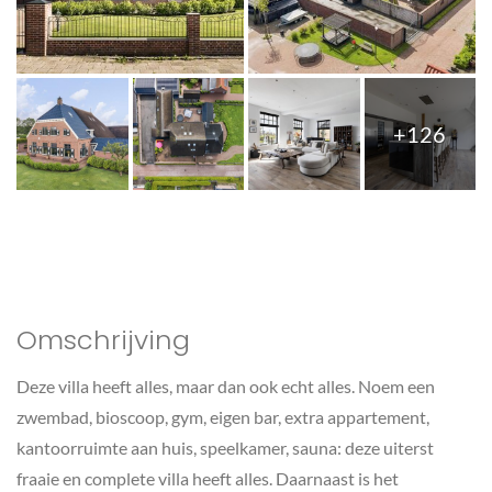
+126
Omschrijving
Deze villa heeft alles, maar dan ook echt alles. Noem een
zwembad, bioscoop, gym, eigen bar, extra appartement,
kantoorruimte aan huis, speelkamer, sauna: deze uiterst
fraaie en complete villa heeft alles. Daarnaast is het