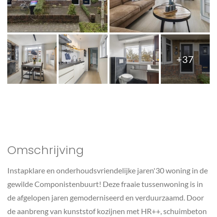
+37
Omschrijving
Instapklare en onderhoudsvriendelijke jaren'30 woning in de
gewilde Componistenbuurt! Deze fraaie tussenwoning is in
de afgelopen jaren gemoderniseerd en verduurzaamd. Door
de aanbreng van kunststof kozijnen met HR++, schuimbeton